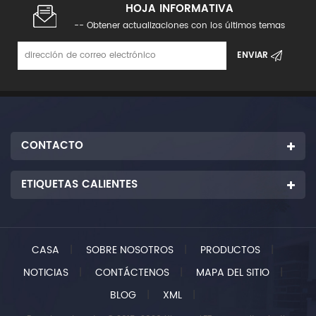
HOJA INFORMATIVA
-- Obtener actualizaciones con los últimos temas
CONTACTO
ETIQUETAS CALIENTES
CASA
|
SOBRE NOSOTROS
|
PRODUCTOS
|
NOTICIAS
|
CONTÁCTENOS
|
MAPA DEL SITIO
|
BLOG
|
XML
|