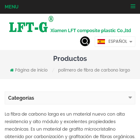
MENU
ESPAÑOL
Productos
Página de inicio
polímero de fibra de carbono largo
/
Categorías
La fibra de carbono larga es un material nuevo con alta
resistencia y alto módulo y excelentes propiedades
mecánicas. Es un material de grafito microcristalino
obtenido por carbonización y grafitación de fibras orgánicas.