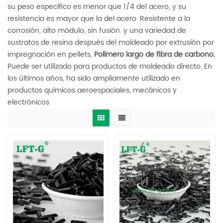
su peso específico es menor que 1/4 del acero, y su
resistencia es mayor que la del acero. Resistente a la
corrosión, alto módulo, sin fusión. y una variedad de
sustratos de resina después del moldeado por extrusión por
impregnación en pellets,
Polímero largo de fibra de carbono.
Puede ser utilizado para productos de moldeado directo. En
los últimos años, ha sido ampliamente utilizado en
productos químicos aeroespaciales, mecánicos y
electrónicos.