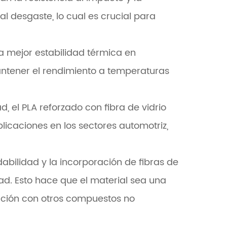
al desgaste, lo cual es crucial para
 mejor estabilidad térmica en
antener el rendimiento a temperaturas
, el PLA reforzado con fibra de vidrio
plicaciones en los sectores automotriz,
abilidad y la incorporación de fibras de
dad. Esto hace que el material sea una
ción con otros compuestos no