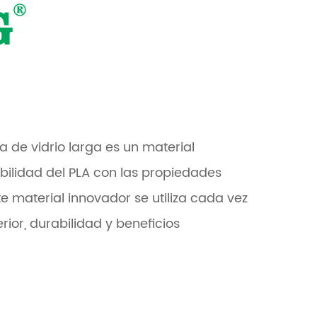
a de vidrio larga es un material
bilidad del PLA con las propiedades
e material innovador se utiliza cada vez
rior, durabilidad y beneficios