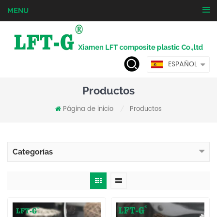
MENU
ESPAÑOL
Productos
Página de inicio
Productos
/
Categorías