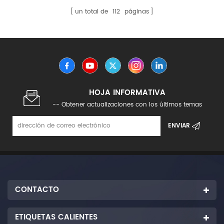
un total de
112
páginas
HOJA INFORMATIVA
-- Obtener actualizaciones con los últimos temas
CONTACTO
ETIQUETAS CALIENTES