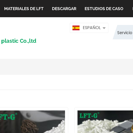
MATERIALES DE LFT
DESCARGAR
ESTUDIOS DE CASO
ESPAÑOL
Servicio