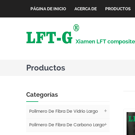
PÁGINA DE INICIO
ACERCA DE
PRODUCTOS
Productos
Categorías
Polímero De Fibra De Vidrio Largo
Polímero De Fibra De Carbono Largo