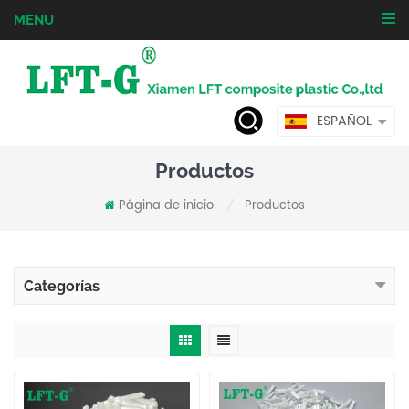
MENU
ESPAÑOL
Productos
Página de inicio
Productos
/
Categorías