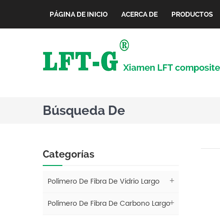
PÁGINA DE INICIO
ACERCA DE
PRODUCTOS
Búsqueda De
Categorías
Polímero De Fibra De Vidrio Largo
Polímero De Fibra De Carbono Largo