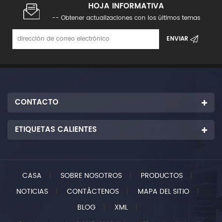
HOJA INFORMATIVA
-- Obtener actualizaciones con los últimos temas
CONTACTO
ETIQUETAS CALIENTES
CASA
|
SOBRE NOSOTROS
|
PRODUCTOS
|
NOTICIAS
|
CONTÁCTENOS
|
MAPA DEL SITIO
|
BLOG
|
XML
|