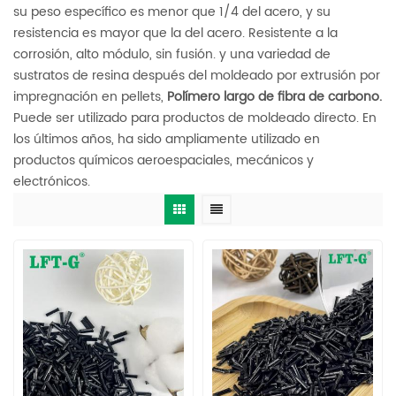
su peso específico es menor que 1/4 del acero, y su
resistencia es mayor que la del acero. Resistente a la
corrosión, alto módulo, sin fusión. y una variedad de
sustratos de resina después del moldeado por extrusión por
impregnación en pellets,
Polímero largo de fibra de carbono.
Puede ser utilizado para productos de moldeado directo. En
los últimos años, ha sido ampliamente utilizado en
productos químicos aeroespaciales, mecánicos y
electrónicos.