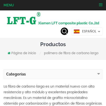
MENU
ESPAÑOL
Productos
Página de inicio
polímero de fibra de carbono largo
/
Categorías
La fibra de carbono larga es un material nuevo con alta
resistencia y alto módulo y excelentes propiedades
mecánicas. Es un material de grafito microcristalino
obtenido por carbonización y grafitación de fibras orgánicas.