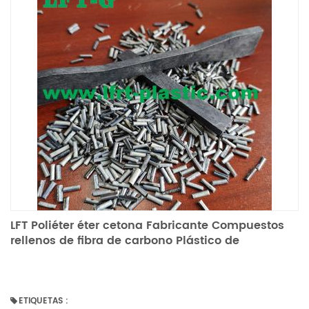
LFT Poliéter éter cetona Fabricante Compuestos
rellenos de fibra de carbono Plástico de
ingeniería especial
ETIQUETAS :