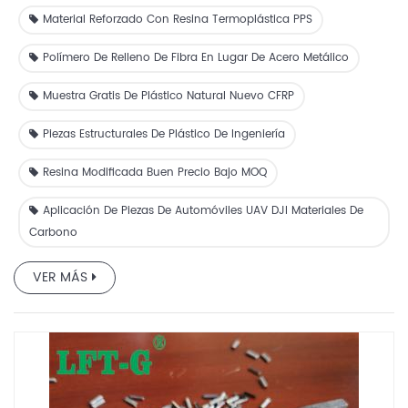
Material Reforzado Con Resina Termoplástica PPS
Polímero De Relleno De Fibra En Lugar De Acero Metálico
Muestra Gratis De Plástico Natural Nuevo CFRP
Piezas Estructurales De Plástico De Ingeniería
Resina Modificada Buen Precio Bajo MOQ
Aplicación De Piezas De Automóviles UAV DJI Materiales De
Carbono
VER MÁS