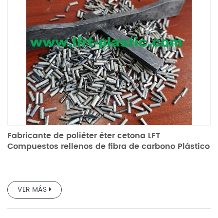
Fabricante de poliéter éter cetona LFT
Compuestos rellenos de fibra de carbono Plástico
de ingeniería especial
VER MÁS