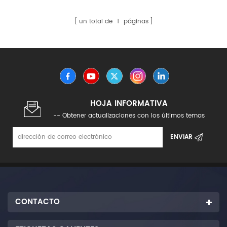
un total de
1
páginas
HOJA INFORMATIVA
-- Obtener actualizaciones con los últimos temas
CONTACTO