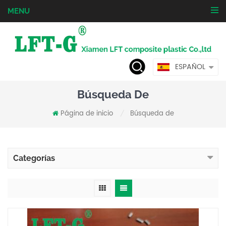
MENU
ESPAÑOL
Búsqueda De
Página de inicio
Búsqueda de
/
Categorías