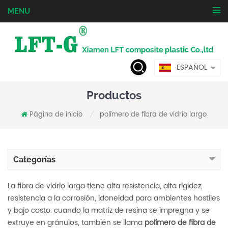
MENU
ESPAÑOL
Productos
Página de inicio
polímero de fibra de vidrio largo
/
Categorías
La fibra de vidrio larga tiene alta resistencia, alta rigidez,
resistencia a la corrosión, idoneidad para ambientes hostiles
y bajo costo. cuando la matriz de resina se impregna y se
extruye en gránulos, también se llama
polímero de fibra de