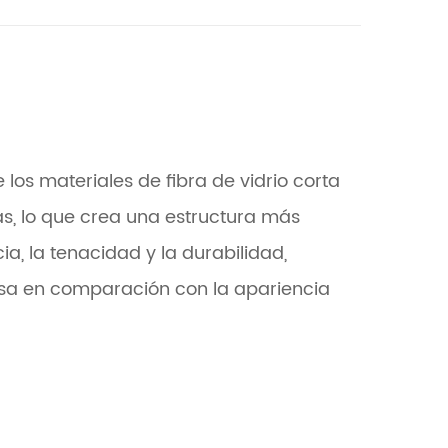
 los materiales de fibra de vidrio corta
s, lo que crea una estructura más
ia, la tenacidad y la durabilidad,
osa en comparación con la apariencia