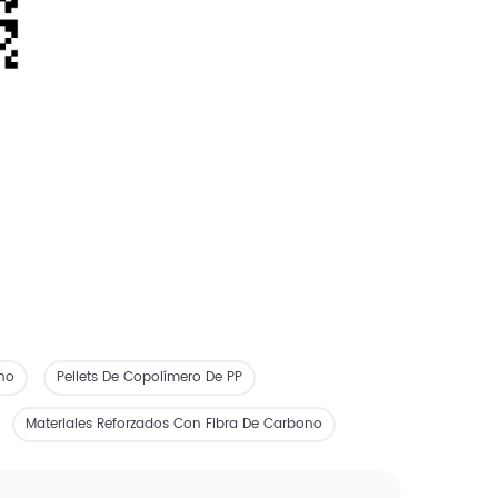
eno
Pellets De Copolímero De PP
Materiales Reforzados Con Fibra De Carbono