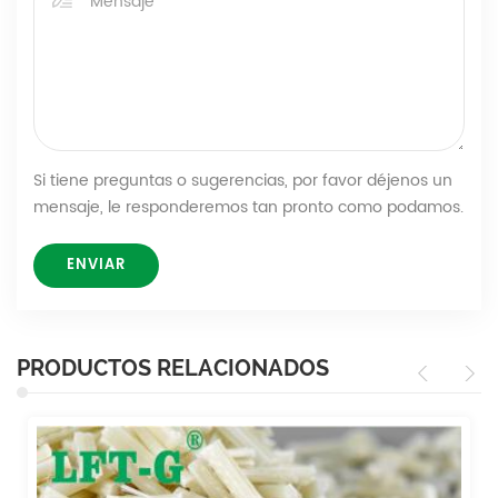
Si tiene preguntas o sugerencias, por favor déjenos un
mensaje, le responderemos tan pronto como podamos.
PRODUCTOS RELACIONADOS