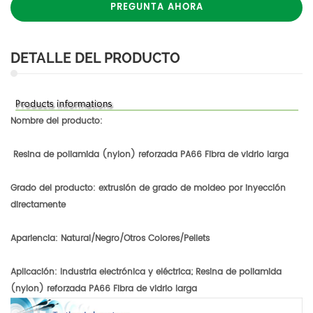
PREGUNTA AHORA
DETALLE DEL PRODUCTO
Nombre del producto:
Resina de poliamida (nylon) reforzada PA66 Fibra de vidrio larga
Grado del producto: extrusión de grado de moldeo por inyección
directamente
Apariencia: Natural/Negro/Otros Colores/Pellets
Aplicación: Industria electrónica y eléctrica; Resina de poliamida
(nylon) reforzada PA66 Fibra de vidrio larga