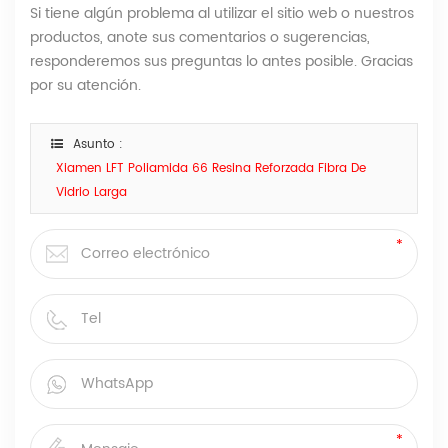
Si tiene algún problema al utilizar el sitio web o nuestros
productos, anote sus comentarios o sugerencias,
responderemos sus preguntas lo antes posible. Gracias
por su atención.
Asunto :
Xiamen LFT Poliamida 66 Resina Reforzada Fibra De
Vidrio Larga