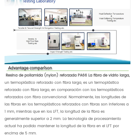
Resina de poliamida (nylon) reforzada PA66 La fibra de vidrio larga,
un termoplástico reforzado con fibra larga, es un termoplástico
reforzado con fibra larga, en comparación con los termoplásticos
reforzados con fibra convencional. Normalmente, las longitudes de
las fibras en los termoplásticos reforzados con fibras son inferiores a
1 mm, mientras que en los LFT, la longitud de la fibra es
generalmente superior a 2 mm. La tecnología de procesamiento
actual ha podido mantener la longitud de la fibra en el LFT por
encima de 5 mm.