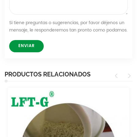
Si tiene preguntas o sugerencias, por favor déjenos un
mensaje, le responderemos tan pronto como podamos.
PRODUCTOS RELACIONADOS