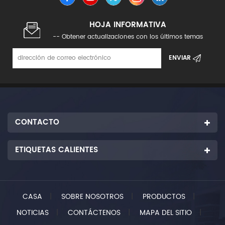
HOJA INFORMATIVA
-- Obtener actualizaciones con los últimos temas
CONTACTO
ETIQUETAS CALIENTES
CASA
|
SOBRE NOSOTROS
|
PRODUCTOS
|
NOTICIAS
|
CONTÁCTENOS
|
MAPA DEL SITIO
|