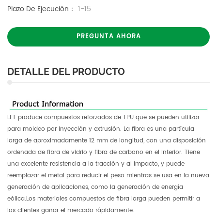
Plazo De Ejecución：
1-15
PREGUNTA AHORA
DETALLE DEL PRODUCTO
LFT produce compuestos reforzados de TPU que se pueden utilizar
para moldeo por inyección y extrusión. La fibra es una partícula
larga de aproximadamente 12 mm de longitud, con una disposición
ordenada de fibra de vidrio y fibra de carbono en el interior. Tiene
una excelente resistencia a la tracción y al impacto, y puede
reemplazar el metal para reducir el peso mientras se usa en la nueva
generación de aplicaciones, como la generación de energía
eólica.Los materiales compuestos de fibra larga pueden permitir a
los clientes ganar el mercado rápidamente.