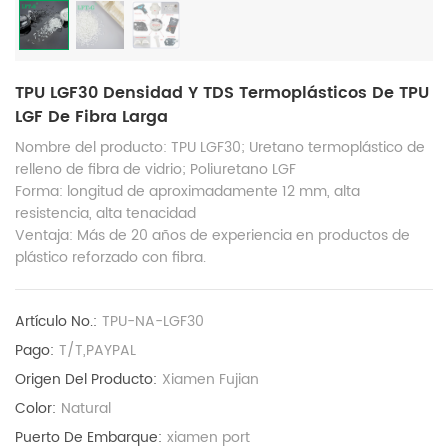
TPU LGF30 Densidad Y TDS Termoplásticos De TPU
LGF De Fibra Larga
Nombre del producto: TPU LGF30; Uretano termoplástico de
relleno de fibra de vidrio; Poliuretano LGF
Forma: longitud de aproximadamente 12 mm, alta
resistencia, alta tenacidad
Ventaja: Más de 20 años de experiencia en productos de
plástico reforzado con fibra.
Artículo No.:
TPU-NA-LGF30
Pago:
T/T,PAYPAL
Origen Del Producto:
Xiamen Fujian
Color:
Natural
Puerto De Embarque:
xiamen port