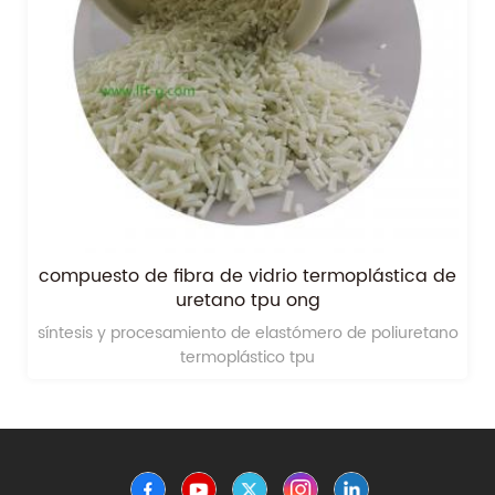
compuesto de fibra de vidrio termoplástica de
uretano tpu ong
síntesis y procesamiento de elastómero de poliuretano
termoplástico tpu