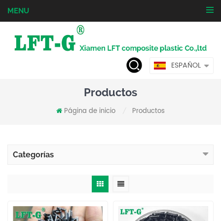
MENU
ESPAÑOL
Productos
Página de inicio
Productos
/
Categorías