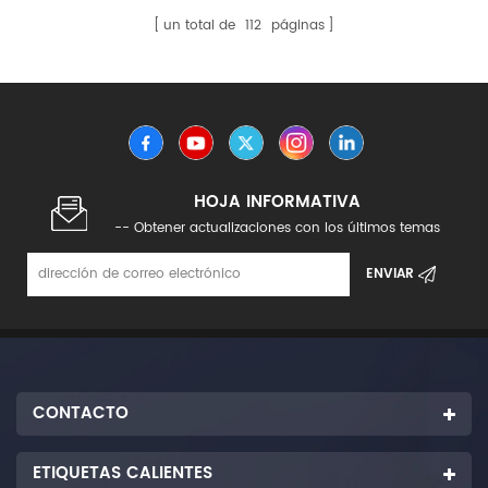
un total de
112
páginas
HOJA INFORMATIVA
-- Obtener actualizaciones con los últimos temas
CONTACTO
ETIQUETAS CALIENTES