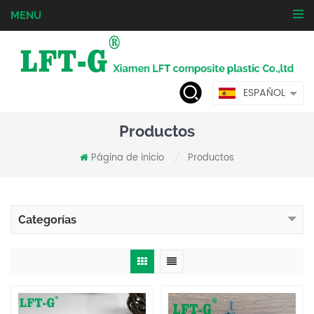
MENU
ESPAÑOL
Productos
Página de inicio
Productos
/
Categorías