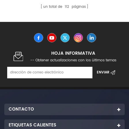
un total de
112
páginas
HOJA INFORMATIVA
-- Obtener actualizaciones con los últimos temas
CONTACTO
ETIQUETAS CALIENTES