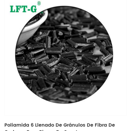
Poliamida 6 Llenado De Gránulos De Fibra De