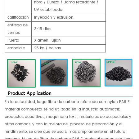
fibra / Dureza / Llama retardante /
UV estabilizador
calificación
Inyección y extrusión.
entrega de
3-15 dias
tiempo
Puerto
Xiamen Fujian
embalaje
25 kg / bolsas
En la actualidad, larga fibra de carbono reforzada con nylon PA6 El
material compuesto se ha utilizado en la industria automotriz,
productos deportivos, maquinaria textil, materiales aeroespaciales y
otros campos, y con la mejora del proceso de preparación y el
rendimiento, se cree que se usará más ampliamente en el futuro