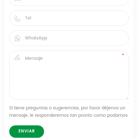
Si tiene preguntas o sugerencias, por favor déjenos un
mensaje, le responderemos tan pronto como podamos.