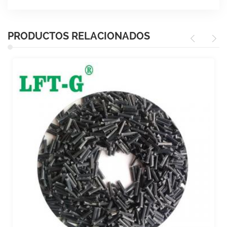
PRODUCTOS RELACIONADOS