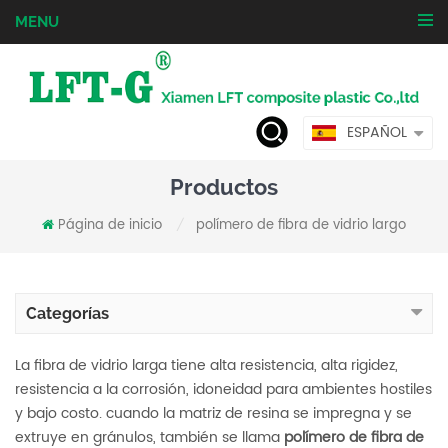
MENU
ESPAÑOL
Productos
Página de inicio
polímero de fibra de vidrio largo
/
Categorías
La fibra de vidrio larga tiene alta resistencia, alta rigidez,
resistencia a la corrosión, idoneidad para ambientes hostiles
y bajo costo. cuando la matriz de resina se impregna y se
extruye en gránulos, también se llama
polímero de fibra de