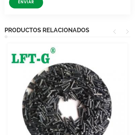
PRODUCTOS RELACIONADOS