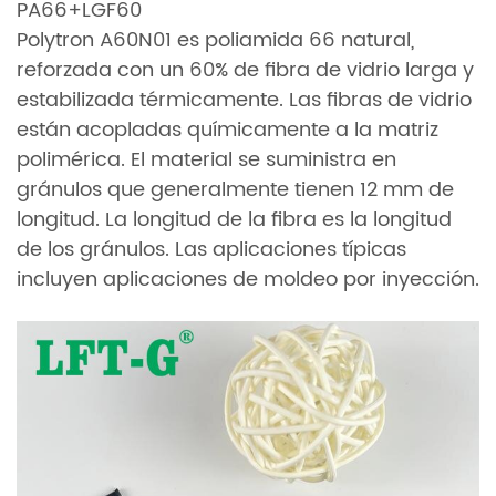
PA66+LGF60
Polytron A60N01 es poliamida 66 natural,
reforzada con un 60% de fibra de vidrio larga y
estabilizada térmicamente. Las fibras de vidrio
están acopladas químicamente a la matriz
polimérica. El material se suministra en
gránulos que generalmente tienen 12 mm de
longitud. La longitud de la fibra es la longitud
de los gránulos. Las aplicaciones típicas
incluyen aplicaciones de moldeo por inyección.