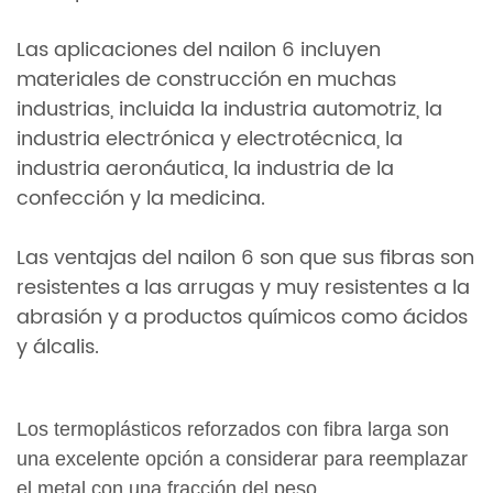
Las aplicaciones del nailon 6 incluyen
materiales de construcción en muchas
industrias, incluida la industria automotriz, la
industria electrónica y electrotécnica, la
industria aeronáutica, la industria de la
confección y la medicina.
Las ventajas del nailon 6 son que sus fibras son
resistentes a las arrugas y muy resistentes a la
abrasión y a productos químicos como ácidos
y álcalis.
Los termoplásticos reforzados con fibra larga son
una excelente opción a considerar para reemplazar
el metal con una fracción del peso.