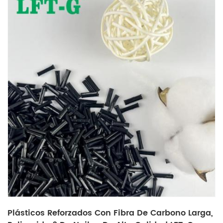
Plásticos Reforzados Con Fibra De Carbono Larga,