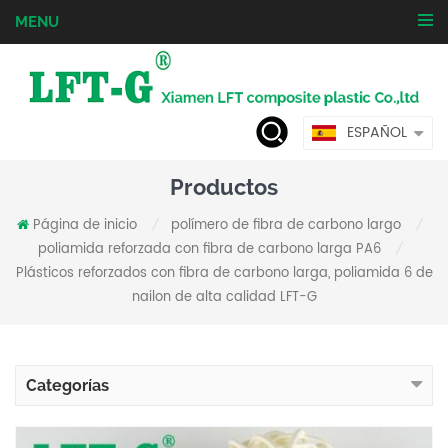
MENU
ESPAÑOL
Productos
Página de inicio
polímero de fibra de carbono largo
/
/
poliamida reforzada con fibra de carbono larga PA6
/
Plásticos reforzados con fibra de carbono larga, poliamida 6 de
nailon de alta calidad LFT-G
Categorías