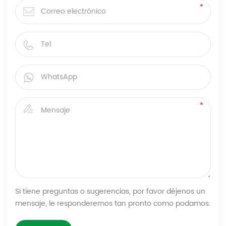
Si tiene preguntas o sugerencias, por favor déjenos un
mensaje, le responderemos tan pronto como podamos.