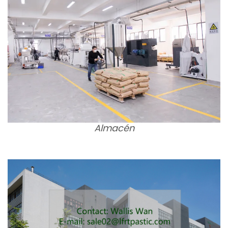
Almacén