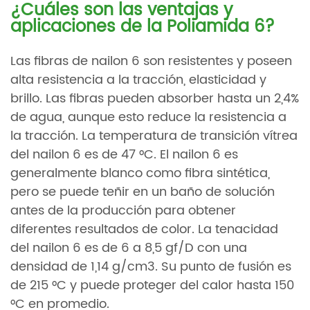
¿Cuáles son las ventajas y
aplicaciones de la Poliamida 6?
Las fibras de nailon 6 son resistentes y poseen
alta resistencia a la tracción, elasticidad y
brillo. Las fibras pueden absorber hasta un 2,4%
de agua, aunque esto reduce la resistencia a
la tracción. La temperatura de transición vítrea
del nailon 6 es de 47 °C. El nailon 6 es
generalmente blanco como fibra sintética,
pero se puede teñir en un baño de solución
antes de la producción para obtener
diferentes resultados de color. La tenacidad
del nailon 6 es de 6 a 8,5 gf/D con una
densidad de 1,14 g/cm3. Su punto de fusión es
de 215 °C y puede proteger del calor hasta 150
°C en promedio.