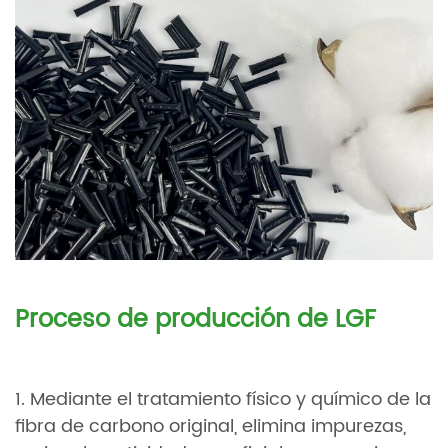
Proceso de producción de LGF
1. Mediante el tratamiento físico y químico de la
fibra de carbono original, elimina impurezas,