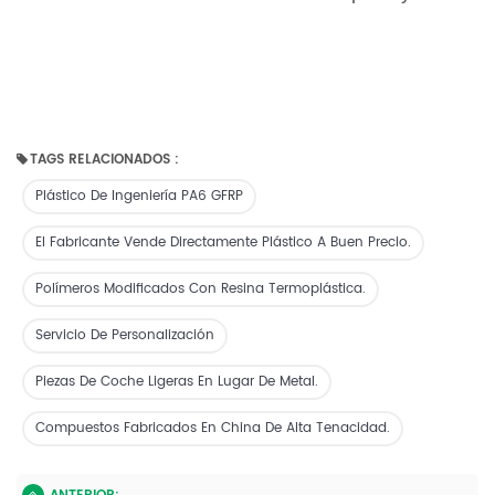
TAGS RELACIONADOS :
Plástico De Ingeniería PA6 GFRP
El Fabricante Vende Directamente Plástico A Buen Precio.
Polímeros Modificados Con Resina Termoplástica.
Servicio De Personalización
Piezas De Coche Ligeras En Lugar De Metal.
Compuestos Fabricados En China De Alta Tenacidad.