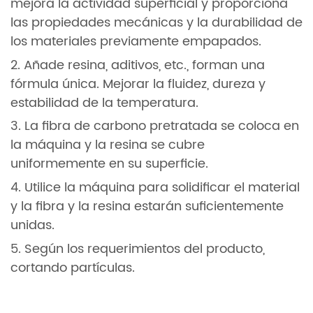
mejora la actividad superficial y proporciona
las propiedades mecánicas y la durabilidad de
los materiales previamente empapados.
2. Añade resina, aditivos, etc., forman una
fórmula única. Mejorar la fluidez, dureza y
estabilidad de la temperatura.
3. La fibra de carbono pretratada se coloca en
la máquina y la resina se cubre
uniformemente en su superficie.
4. Utilice la máquina para solidificar el material
y la fibra y la resina estarán suficientemente
unidas.
5. Según los requerimientos del producto,
cortando partículas.