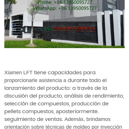
tiene capacidades para
Xiamen LFT
durante todo el
proporcionarle asistencia a
lanzamiento del producto: a través de la
discusión del producto, análisis de rendimiento,
selección de compuestos, producción de
pellets compuestos,
posteriormente.
a
seguimiento de ventas
. Además, brindamos
orientación sobre técnicas de moldeo por inyección