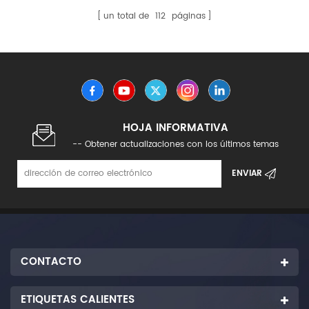
un total de
112
páginas
HOJA INFORMATIVA
-- Obtener actualizaciones con los últimos temas
CONTACTO
ETIQUETAS CALIENTES