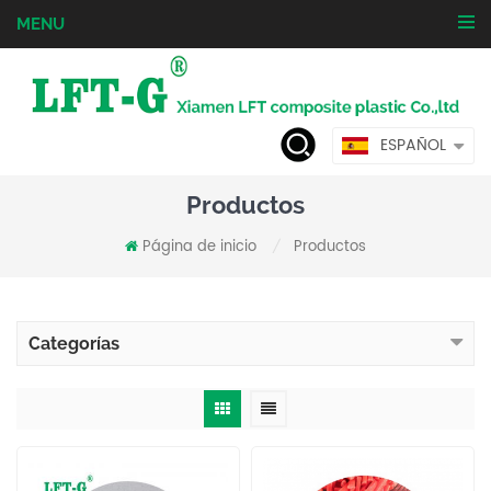
MENU
ESPAÑOL
Productos
Página de inicio
Productos
/
Categorías