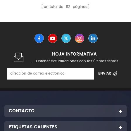
un total de
112
páginas
HOJA INFORMATIVA
-- Obtener actualizaciones con los últimos temas
CONTACTO
ETIQUETAS CALIENTES