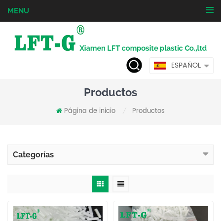
MENU
ESPAÑOL
Productos
Página de inicio
Productos
/
Categorías